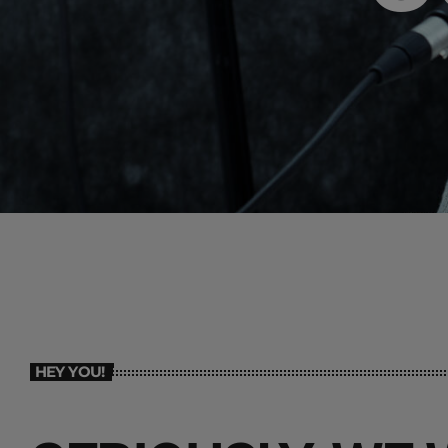
HEY YOU!