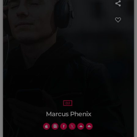
DJ
Marcus Phenix