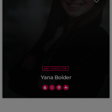
ART DIRECTOR
Yana Bolder