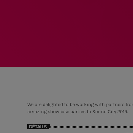
We are delighted to be working with partners fro
amazing showcase parties to Sound City 2019.
DÉTAILS