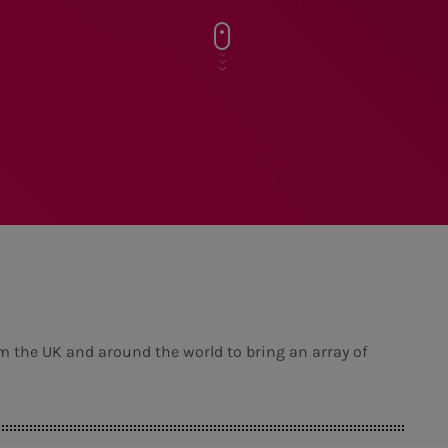
m the UK and around the world to bring an array of