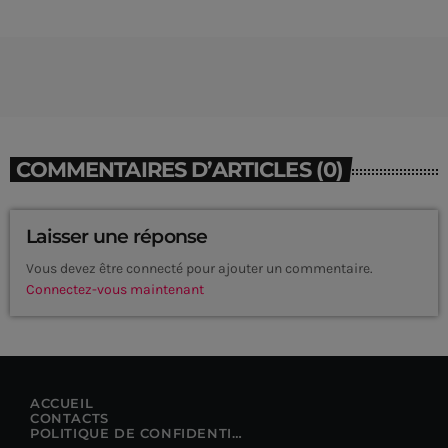
COMMENTAIRES D’ARTICLES (0)
Laisser une réponse
Vous devez être connecté pour ajouter un commentaire.
Connectez-vous maintenant
CURRENT SHOW
ACCUEIL
CONTACTS
POLITIQUE DE CONFIDENTIALITÉ