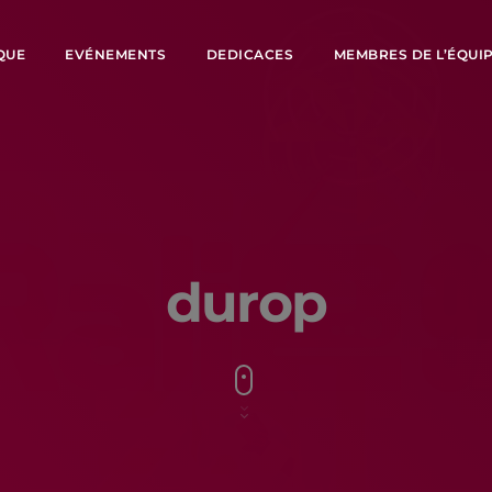
QUE
EVÉNEMENTS
DEDICACES
MEMBRES DE L’ÉQUI
durop