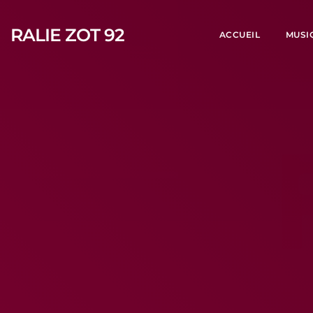
RALIE ZOT 92
ACCUEIL
MUSI