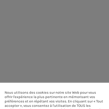
Nous utilisons des cookies sur notre site Web pour vous
offrir l'expérience la plus pertinente en mémorisant vos
préférences et en répétant vos visites. En cliquant sur « Tout
accepter », vous consentez à l'utilisation de TOUS les