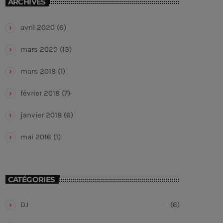
ARCHIVES
avril 2020
(6)
mars 2020
(13)
mars 2018
(1)
février 2018
(7)
janvier 2018
(6)
mai 2016
(1)
CATÉGORIES
DJ
(6)