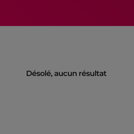
Désolé, aucun résultat