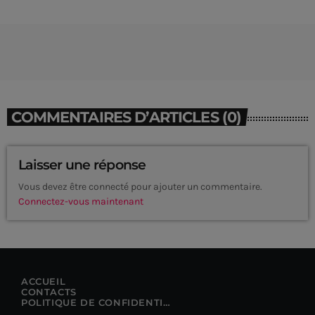
COMMENTAIRES D’ARTICLES (0)
Laisser une réponse
Vous devez être connecté pour ajouter un commentaire.
Connectez-vous maintenant
CURRENT SHOW
ACCUEIL
CONTACTS
POLITIQUE DE CONFIDENTIALITÉ