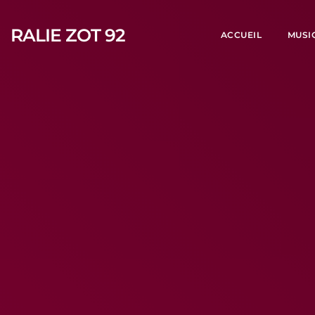
RALIE ZOT 92
ACCUEIL
MUSI