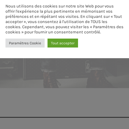
Nous utilisons des cookies sur notre site Web pour vous
offrir l'expérience la plus pertinente en mémorisant vos
préférences et en répétant vos visites. En cliquant sur « Tout
accepter », vous consentez à l'utilisation de TOUS les
cookies. Cependant, vous pouvez visiter les « Paramètres des
cookies » pour fournir un consentement contrôlé.
Paramètres Cookie
Tout accepter