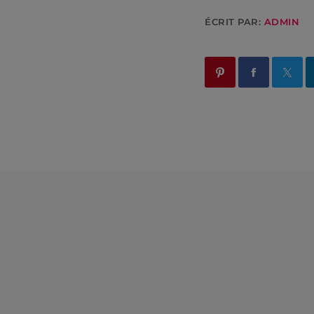
ÉCRIT PAR:
ADMIN