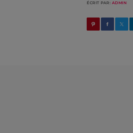
ÉCRIT PAR:
ADMIN