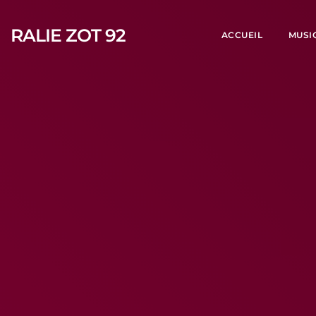
RALIE ZOT 92
ACCUEIL
MUSI