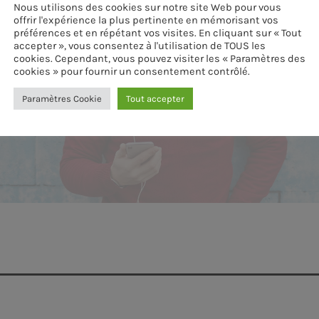
Nous utilisons des cookies sur notre site Web pour vous
offrir l'expérience la plus pertinente en mémorisant vos
préférences et en répétant vos visites. En cliquant sur « Tout
accepter », vous consentez à l'utilisation de TOUS les
cookies. Cependant, vous pouvez visiter les « Paramètres des
cookies » pour fournir un consentement contrôlé.
Paramètres Cookie
Tout accepter