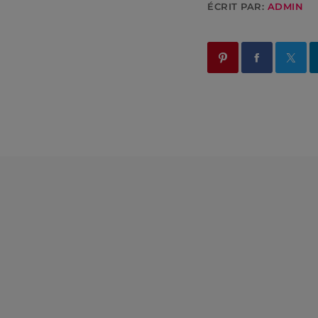
ÉCRIT PAR:
ADMIN