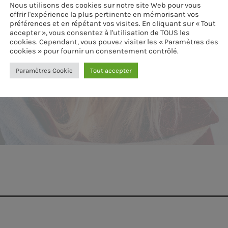
Nous utilisons des cookies sur notre site Web pour vous
offrir l'expérience la plus pertinente en mémorisant vos
préférences et en répétant vos visites. En cliquant sur « Tout
accepter », vous consentez à l'utilisation de TOUS les
cookies. Cependant, vous pouvez visiter les « Paramètres des
cookies » pour fournir un consentement contrôlé.
Paramètres Cookie
Tout accepter