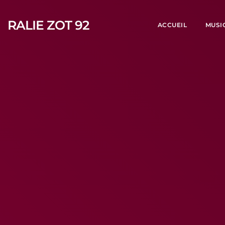
RALIE ZOT 92
ACCUEIL
MUSI