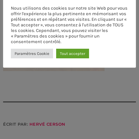
Nous utilisons des cookies sur notre site Web pour vous
offrir l'expérience la plus pertinente en mémorisant vos
préférences et en répétant vos visites. En cliquant sur «
Tout accepter », vous consentez à l'utilisation de TOUS
les cookies. Cependant, vous pouvez visiter les
« Paramètres des cookies » pour fournir un
consentement contrôlé.
Paramètres Cookie
Tout accepter
CURRENT SHOW
ÉCRIT PAR:
HERVÉ CERSON