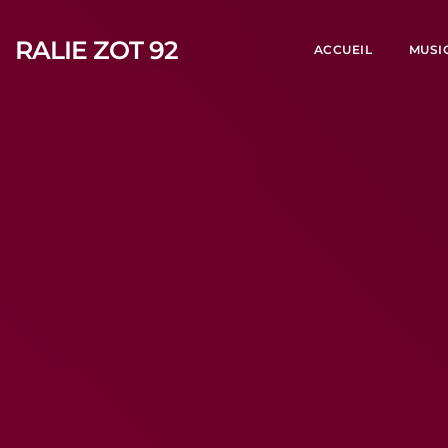
RALIE ZOT 92
ACCUEIL
MUSI