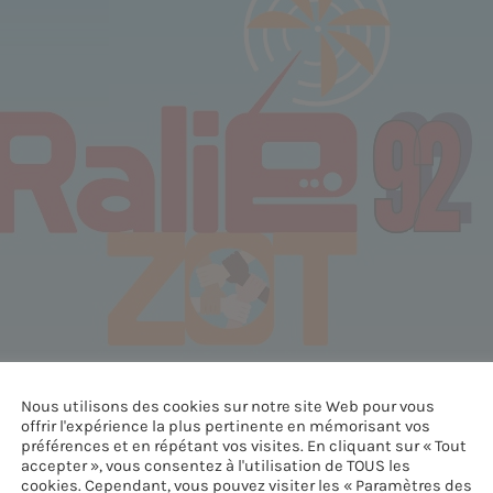
Nous utilisons des cookies sur notre site Web pour vous
offrir l'expérience la plus pertinente en mémorisant vos
préférences et en répétant vos visites. En cliquant sur « Tout
accepter », vous consentez à l'utilisation de TOUS les
cookies. Cependant, vous pouvez visiter les « Paramètres des