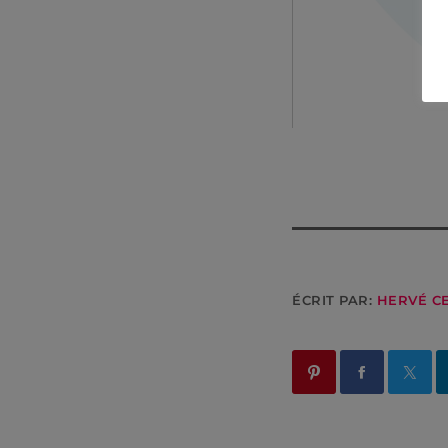
ÉCRIT PAR:
HERVÉ C