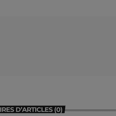
ES D’ARTICLES (0)