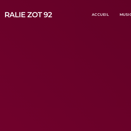
RALIE ZOT 92
ACCUEIL
MUSI