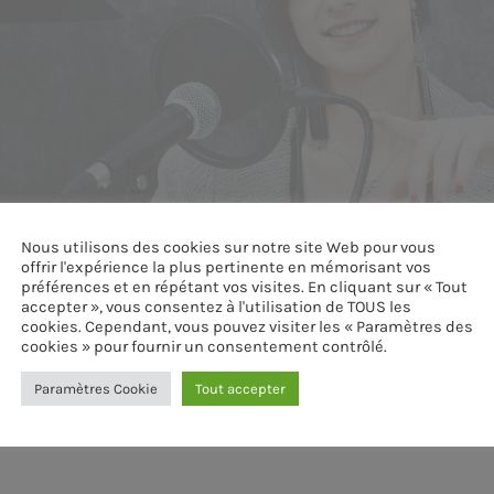
Nous utilisons des cookies sur notre site Web pour vous
offrir l'expérience la plus pertinente en mémorisant vos
préférences et en répétant vos visites. En cliquant sur « Tout
accepter », vous consentez à l'utilisation de TOUS les
cookies. Cependant, vous pouvez visiter les « Paramètres des
cookies » pour fournir un consentement contrôlé.
Paramètres Cookie
Tout accepter