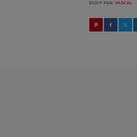
ÉCRIT PAR:
PASCAL