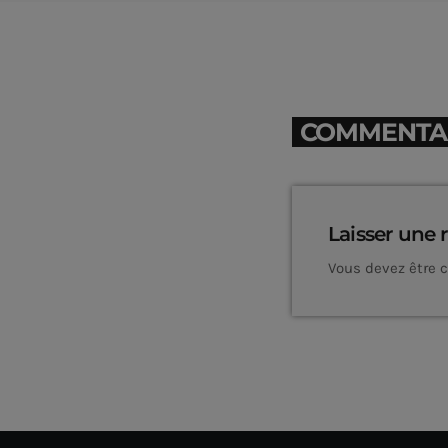
COMMENTAIR
Laisser une 
Vous devez être 