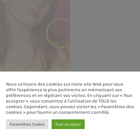
Nous utilisons des cookies sur notre site Web pour vous
offrir l'expérience la plus pertinente en mémorisant vos
préférences et en répétant vos visites. En cliquant sur « Tout
accepter », vous consentez à l'utilisation de TOUS les
cookies. Cependant, vous pouvez visiter les « Paramètres des
cookies » pour fournir un consentement contrôlé.
Paramètres Cookie
Tout accepter