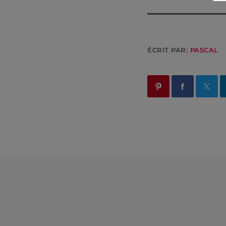
ÉCRIT PAR:
PASCAL