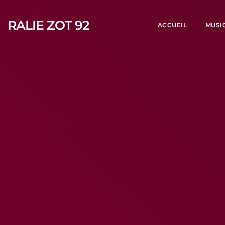
RALIE ZOT 92
ACCUEIL
MUSI