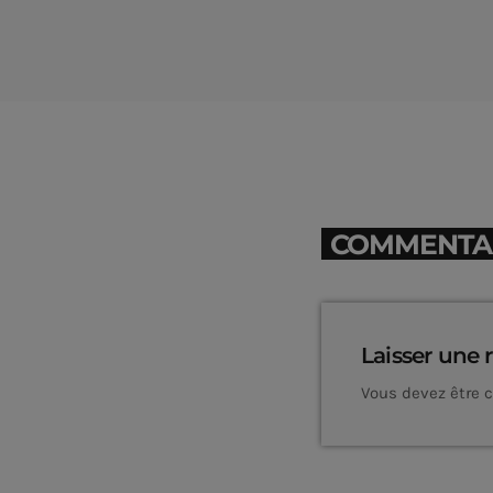
COMMENTAIR
Laisser une 
Vous devez être 