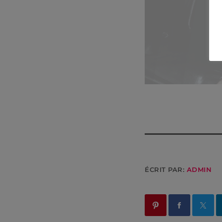
ÉCRIT PAR:
ADMIN