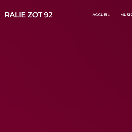
RALIE ZOT 92
ACCUEIL
MUSI