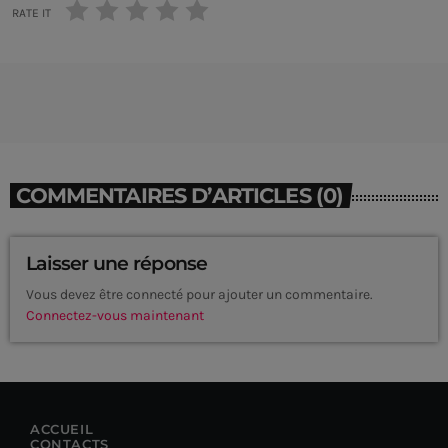
RATE IT
COMMENTAIRES D’ARTICLES (0)
Laisser une réponse
Vous devez être connecté pour ajouter un commentaire.
Connectez-vous maintenant
CURRENT SHOW
ACCUEIL
CONTACTS