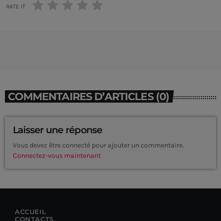
RATE IT
COMMENTAIRES D’ARTICLES (0)
Laisser une réponse
Vous devez être connecté pour ajouter un commentaire.
Connectez-vous maintenant
CURRENT SHOW
ACCUEIL
CONTACTS