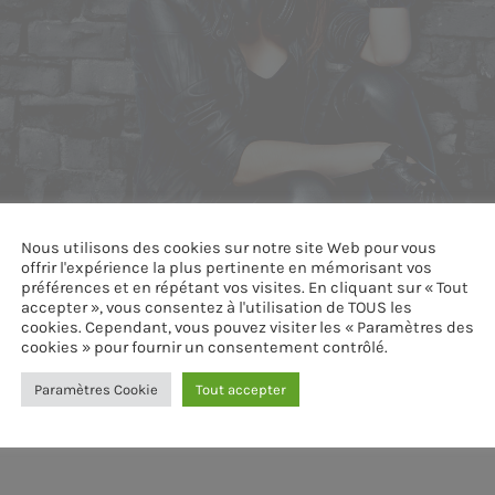
Nous utilisons des cookies sur notre site Web pour vous
offrir l'expérience la plus pertinente en mémorisant vos
préférences et en répétant vos visites. En cliquant sur « Tout
accepter », vous consentez à l'utilisation de TOUS les
cookies. Cependant, vous pouvez visiter les « Paramètres des
cookies » pour fournir un consentement contrôlé.
Paramètres Cookie
Tout accepter