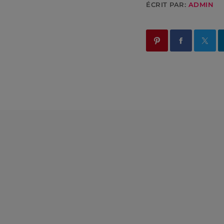
ÉCRIT PAR:
ADMIN