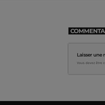
COMMENTAIR
Laisser une 
Vous devez être 