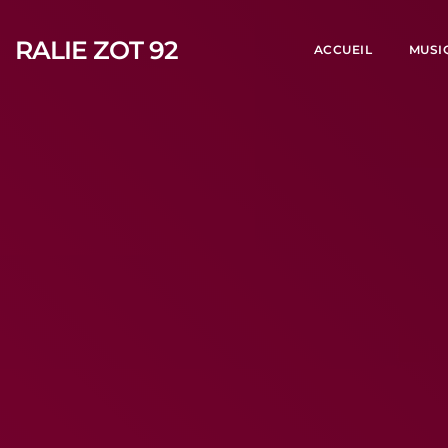
RALIE ZOT 92
ACCUEIL
MUSI