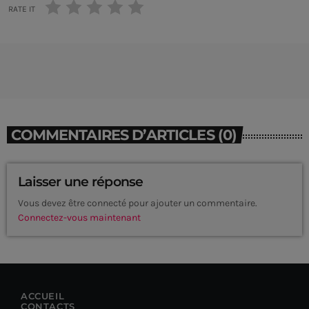
RATE IT
COMMENTAIRES D’ARTICLES (0)
Laisser une réponse
Vous devez être connecté pour ajouter un commentaire.
Connectez-vous maintenant
CURRENT SHOW
ACCUEIL
CONTACTS