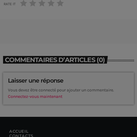
RATE IT
COMMENTAIRES D’ARTICLES (0)
Laisser une réponse
Vous devez être connecté pour ajouter un commentaire.
Connectez-vous maintenant
CURRENT SHOW
ACCUEIL
CONTACTS