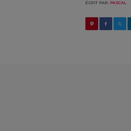
ÉCRIT PAR:
PASCAL