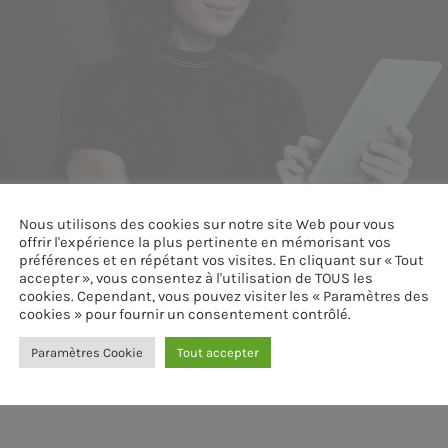
Nous utilisons des cookies sur notre site Web pour vous
offrir l'expérience la plus pertinente en mémorisant vos
préférences et en répétant vos visites. En cliquant sur « Tout
accepter », vous consentez à l'utilisation de TOUS les
cookies. Cependant, vous pouvez visiter les « Paramètres des
cookies » pour fournir un consentement contrôlé.
Paramètres Cookie
Tout accepter