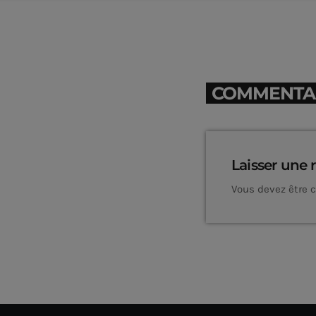
COMMENTAIR
Laisser une 
Vous devez être 