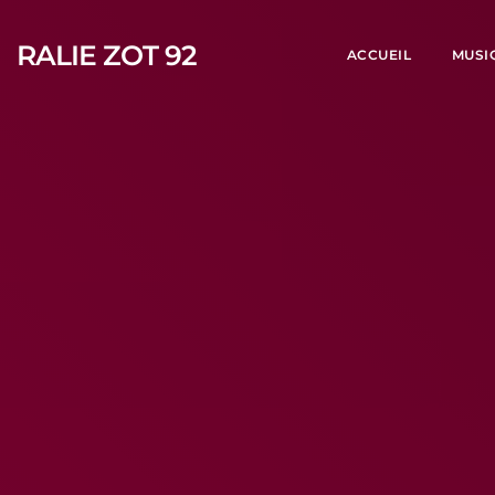
RALIE ZOT 92
ACCUEIL
MUSI