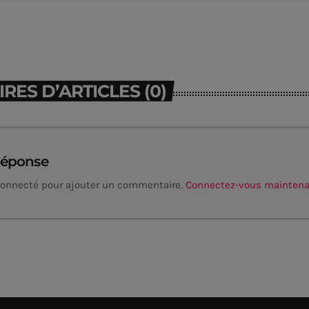
ES D’ARTICLES (0)
réponse
connecté pour ajouter un commentaire.
Connectez-vous mainten