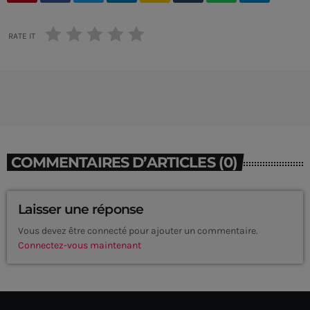
RATE IT
COMMENTAIRES D’ARTICLES (0)
Laisser une réponse
Vous devez être connecté pour ajouter un commentaire.
Connectez-vous maintenant
CURRENT SHOW