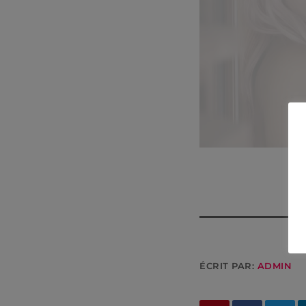
ÉCRIT PAR:
ADMIN