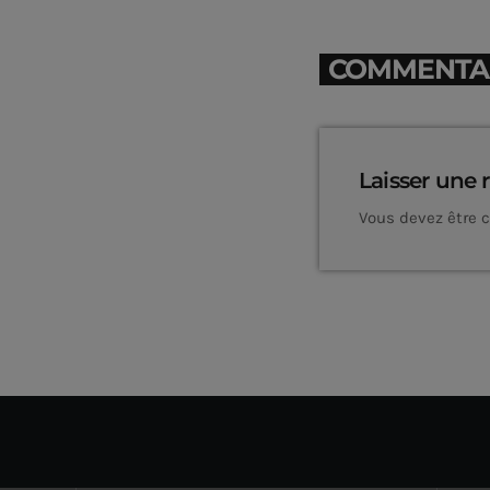
COMMENTAIR
Laisser une 
Vous devez être 