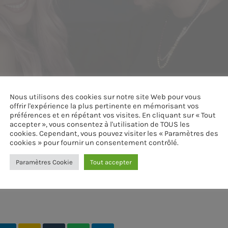
Nous utilisons des cookies sur notre site Web pour vous
offrir l'expérience la plus pertinente en mémorisant vos
préférences et en répétant vos visites. En cliquant sur « Tout
accepter », vous consentez à l'utilisation de TOUS les
cookies. Cependant, vous pouvez visiter les « Paramètres des
cookies » pour fournir un consentement contrôlé.
Paramètres Cookie
Tout accepter