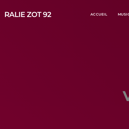
RALIE ZOT 92
ACCUEIL
MUSI