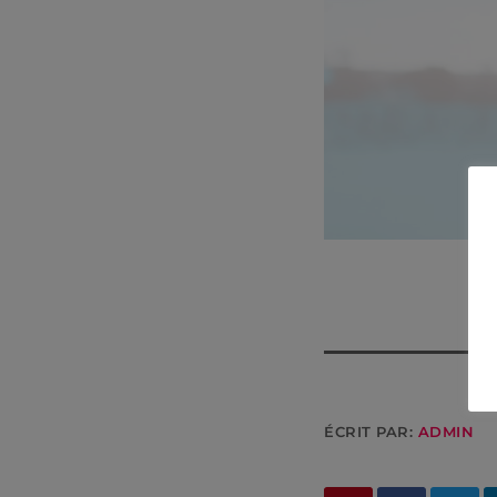
ÉCRIT PAR:
ADMIN