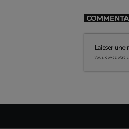
COMMENTAIR
Laisser une 
Vous devez être 