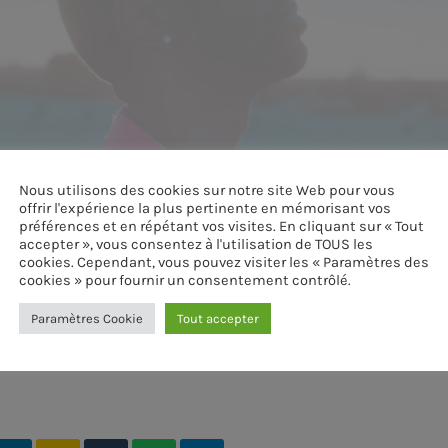
Nous utilisons des cookies sur notre site Web pour vous
offrir l'expérience la plus pertinente en mémorisant vos
préférences et en répétant vos visites. En cliquant sur « Tout
accepter », vous consentez à l'utilisation de TOUS les
cookies. Cependant, vous pouvez visiter les « Paramètres des
cookies » pour fournir un consentement contrôlé.
Paramètres Cookie
Tout accepter