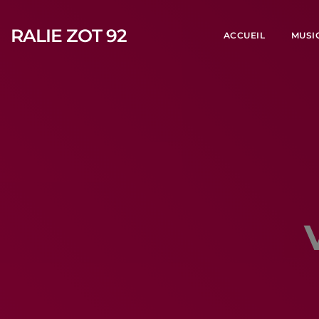
RALIE ZOT 92
ACCUEIL
MUSI