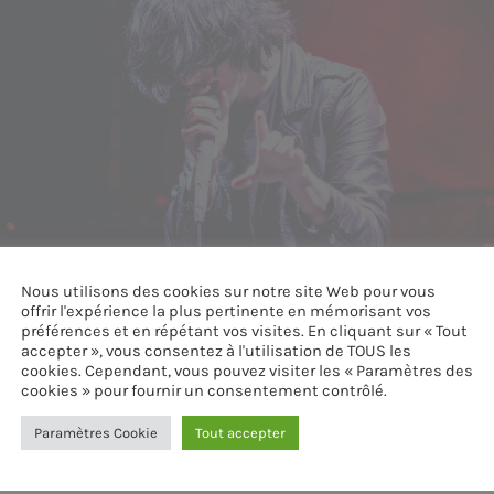
Nous utilisons des cookies sur notre site Web pour vous
offrir l'expérience la plus pertinente en mémorisant vos
préférences et en répétant vos visites. En cliquant sur « Tout
accepter », vous consentez à l'utilisation de TOUS les
cookies. Cependant, vous pouvez visiter les « Paramètres des
cookies » pour fournir un consentement contrôlé.
Paramètres Cookie
Tout accepter