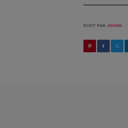
ÉCRIT PAR:
ADMIN