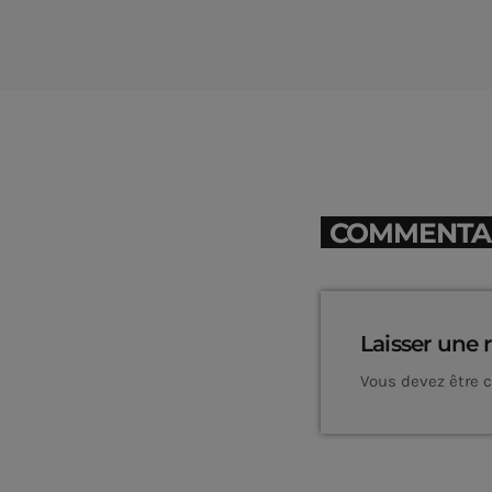
COMMENTAIR
Laisser une 
Vous devez être 