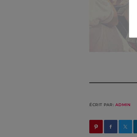
ÉCRIT PAR:
ADMIN