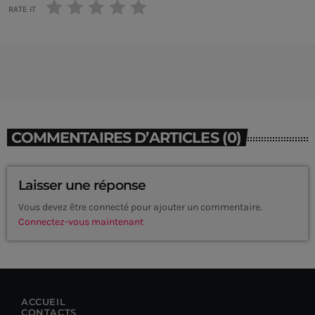
RATE IT
COMMENTAIRES D’ARTICLES (0)
Laisser une réponse
Vous devez être connecté pour ajouter un commentaire.
Connectez-vous maintenant
CURRENT SHOW
ACCUEIL
CONTACTS