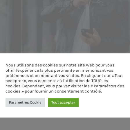
Nous utilisons des cookies sur notre site Web pour vous
offrir l'expérience la plus pertinente en mémorisant vos
préférences et en répétant vos visites. En cliquant sur « Tout
accepter », vous consentez à l'utilisation de TOUS les
cookies. Cependant, vous pouvez visiter les « Paramètres des
cookies » pour fournir un consentement contrôlé.
Paramètres Cookie
Tout accepter