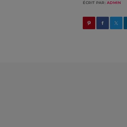
ÉCRIT PAR:
ADMIN