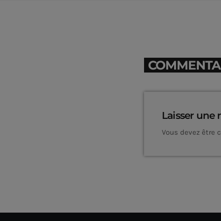
COMMENTAIR
Laisser une 
Vous devez être 