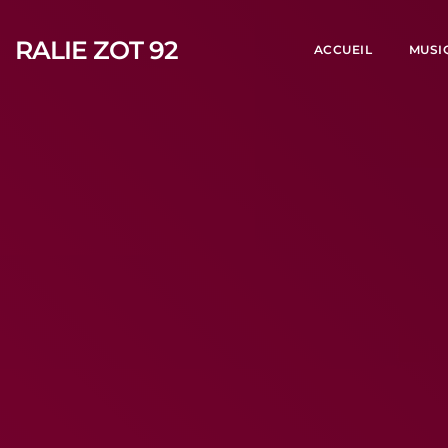
RALIE ZOT 92
ACCUEIL
MUSI